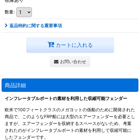
在庫あり
数量
:
返品特約に関する重要事項
カートに入れる
お問い合わせ
商品詳細
インフレータブルボートの素材を利用した収縮可能フェンダー
欧米で100フィートクラスのメガヨットの係船のために開発された
商品で、このようなFRP船には大型のエアーフェンダーを必要とし
ますが、エアーフェンダーを収納するスペースがないため、考案
されたのがインフレータブルボートの素材を利用して収縮可能に
したフェンダーです。