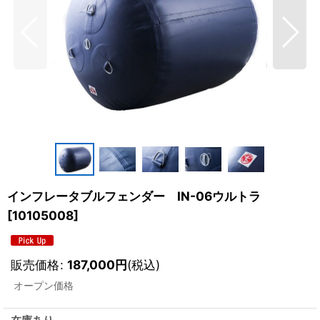
インフレータブルフェンダー IN-06ウルトラ
[
10105008
]
販売価格
:
187,000
円
(税込)
オープン価格