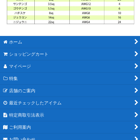
ホーム
ショッピングカート
マイページ
特集
店舗のご案内
最近チェックしたアイテム
特定商取引法表示
ご利用案内
お問い合わせ