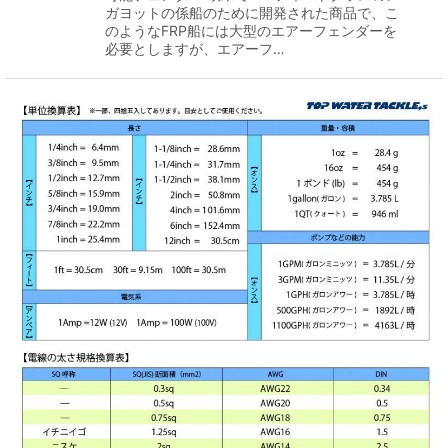
ガヨットの係船のために開発された商品で、こ
のようなFRP船には大型のエアーフェンダーを
必要としますが、エアーフ…