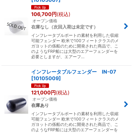
106,700
円
(税込)
オープン価格
在庫なし（次回入荷は未定です）
インフレータブルボートの素材を利用した収縮
可能フェンダー 欧米で100フィートクラスのメ
ガヨットの係船のために開発された商品で、こ
のようなFRP船には大型のエアーフェンダーを
必要としますが、エアーフ…
インフレータブルフェンダー IN-07
[
10105009
]
121,000
円
(税込)
オープン価格
在庫あり
インフレータブルボートの素材を利用した収縮
可能フェンダー 欧米で100フィートクラスのメ
ガヨットの係船のために開発された商品で、こ
のようなFRP船には大型のエアーフェンダーを