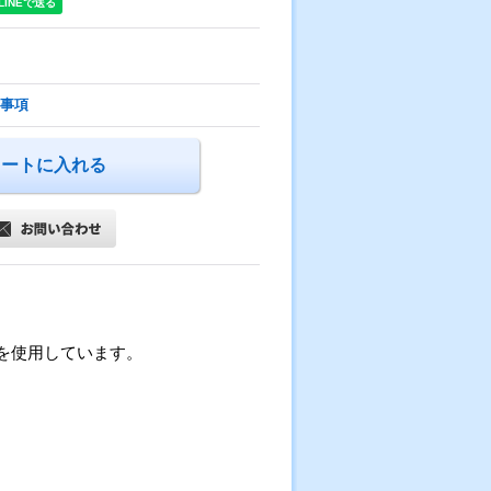
事項
クを使用しています。