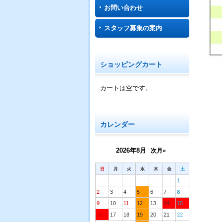
お問い合わせ
スタッフ募集の案内
ショッピングカート
カートは空です。
カレンダー
2026年8月
次月»
日
月
火
水
木
金
土
1
2
3
4
5
6
7
8
9
10
11
12
13
14
15
16
17
18
19
20
21
22