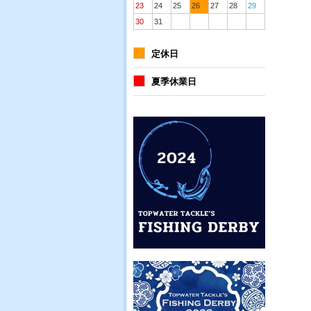
23
24
25
26
27
28
29
30
31
定休日
夏季休業日