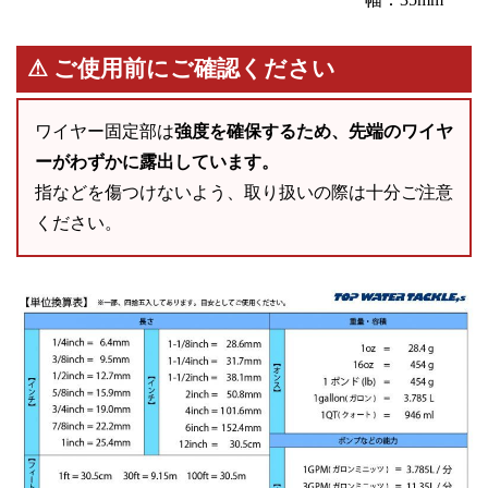
⚠ ご使用前にご確認ください
ワイヤー固定部は
強度を確保するため、先端のワイヤ
ーがわずかに露出しています。
指などを傷つけないよう、取り扱いの際は十分ご注意
ください。