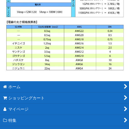
ホーム
ショッピングカート
マイページ
特集