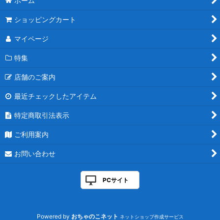
ホーム
ショッピングカート
マイページ
特集
店舗のご案内
最近チェックしたアイテム
特定商取引法表示
ご利用案内
お問い合わせ
PCサイト
Powered by
おちゃのこネット
ネットショップ作成サービス