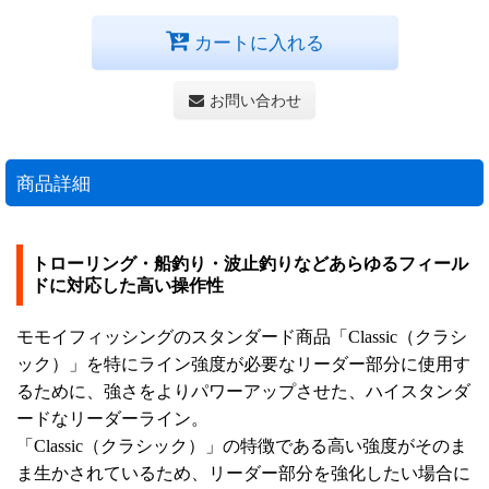
カートに入れる
お問い合わせ
商品詳細
トローリング・船釣り・波止釣りなどあらゆるフィール
ドに対応した高い操作性
モモイフィッシングのスタンダード商品「Classic（クラシ
ック）」を特にライン強度が必要なリーダー部分に使用す
るために、強さをよりパワーアップさせた、ハイスタンダ
ードなリーダーライン。
「Classic（クラシック）」の特徴である高い強度がそのま
ま生かされているため、リーダー部分を強化したい場合に