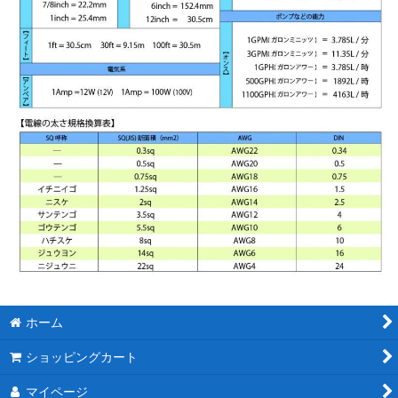
ホーム
ショッピングカート
マイページ