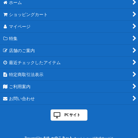
ホーム
ショッピングカート
マイページ
特集
店舗のご案内
最近チェックしたアイテム
特定商取引法表示
ご利用案内
お問い合わせ
PCサイト