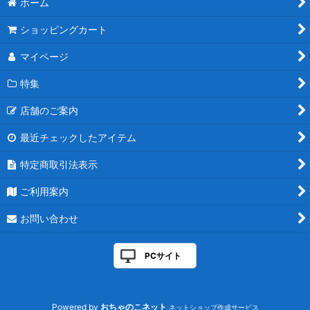
ホーム
ショッピングカート
マイページ
特集
店舗のご案内
最近チェックしたアイテム
特定商取引法表示
ご利用案内
お問い合わせ
PCサイト
Powered by
おちゃのこネット
ネットショップ作成サービス