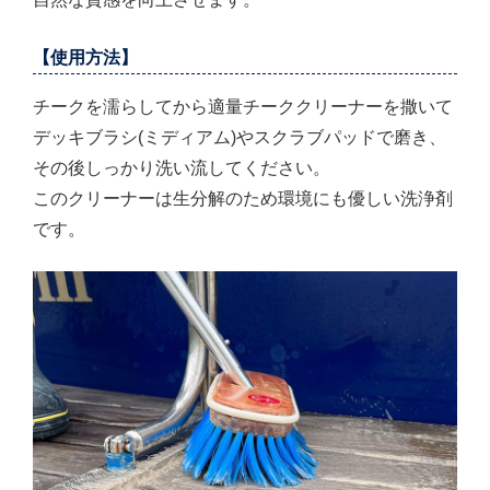
【使用方法】
チークを濡らしてから適量チーククリーナーを撒いて
デッキブラシ(ミディアム)やスクラブパッドで磨き、
その後しっかり洗い流してください。
このクリーナーは生分解のため環境にも優しい洗浄剤
です。