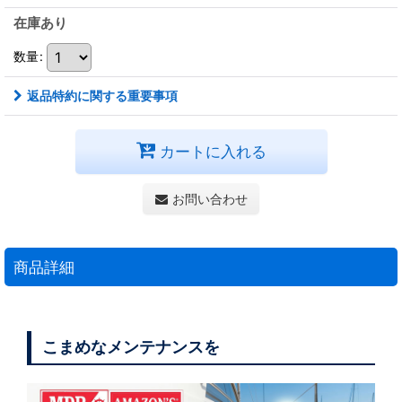
在庫あり
数量
:
返品特約に関する重要事項
カートに入れる
お問い合わせ
商品詳細
こまめなメンテナンスを