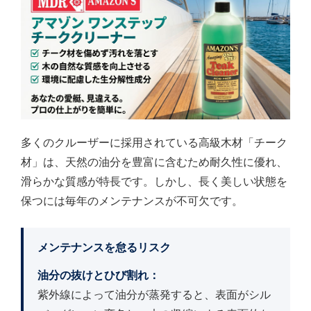
多くのクルーザーに採用されている高級木材「チーク
材」は、天然の油分を豊富に含むため耐久性に優れ、
滑らかな質感が特長です。しかし、長く美しい状態を
保つには毎年のメンテナンスが不可欠です。
メンテナンスを怠るリスク
油分の抜けとひび割れ：
紫外線によって油分が蒸発すると、表面がシル