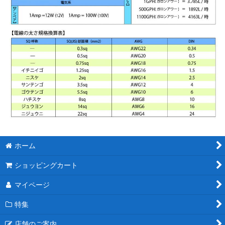
ホーム
ショッピングカート
マイページ
特集
店舗のご案内