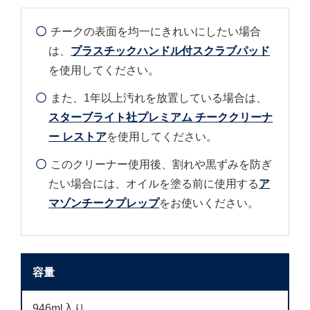
チークの表面を均一にきれいにしたい場合
は、
プラスチックハンドル付スクラブパッド
を使用してください。
また、1年以上汚れを放置している場合は、
スターブライト社プレミアム チーククリーナ
ー レストア
を使用してください。
このクリーナー使用後、割れや黒ずみを防ぎ
たい場合には、オイルを塗る前に使用する
ア
マゾンチークプレップ
をお使いください。
容量
946ml入り