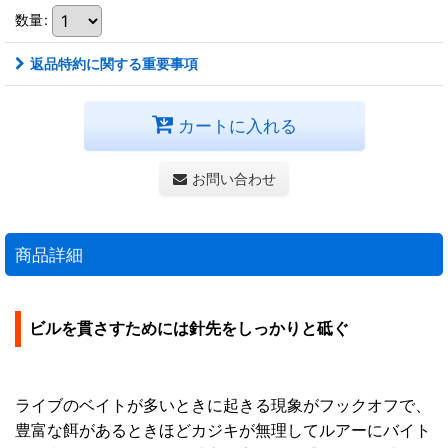
数量
:
返品特約に関する重要事項
カートに入れる
お問い合わせ
商品詳細
ビルを貫さすためには針先をしっかりと砥ぐ
ライブのベイトが多いときに起きる現象がフックオフで、
豊富な餌があるときほどカジキが無理してルアーにバイト