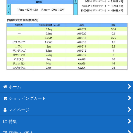
ホーム
ショッピングカート
マイページ
特集
店舗のご案内