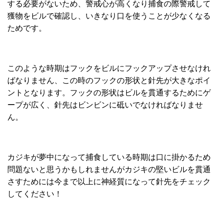
する必要がないため、警戒心が高くなり捕食の際警戒して
獲物をビルで確認し、いきなり口を使うことが少なくなる
ためです。
このような時期はフックをビルにフックアップさせなけれ
ばなりません、この時のフックの形状と針先が大きなポイ
ントとなります。フックの形状はビルを貫通するためにゲ
ープが広く、針先はビンビンに砥いでなければなりませ
ん。
カジキが夢中になって捕食している時期は口に掛かるため
問題ないと思うかもしれませんがカジキの堅いビルを貫通
さすためには今まで以上に神経質になって針先をチェック
してください！