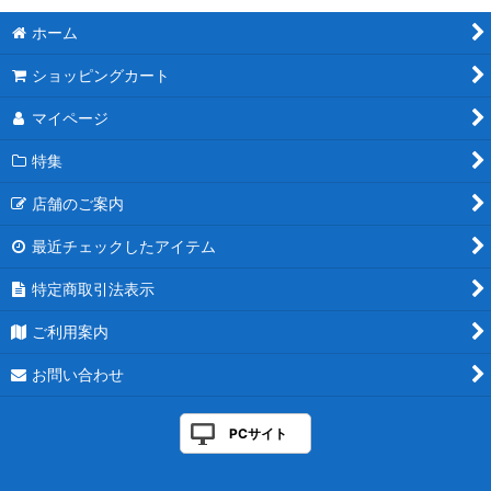
ホーム
ショッピングカート
マイページ
特集
店舗のご案内
最近チェックしたアイテム
特定商取引法表示
ご利用案内
お問い合わせ
PCサイト