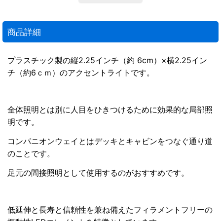
商品詳細
プラスチック製の縦2.25インチ（約 6cm）×横2.25イン
チ（約6ｃｍ）のアクセントライトです。
全体照明とは別に人目をひきつけるために効果的な局部照
明です。
コンパニオンウェイとはデッキとキャビンをつなぐ通り道
のことです。
足元の間接照明として使用するのがおすすめです。
低延伸と長寿と信頼性を兼ね備えたフィラメントフリーの