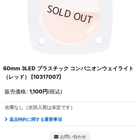
60mm 3LED プラスチック コンパニオンウェイライト
（レッド）
[
10317007
]
販売価格
:
1,100
円
(税込)
在庫なし（次回入荷は未定です）
返品特約に関する重要事項
お問い合わせ