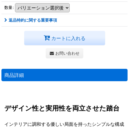
数量
:
返品特約に関する重要事項
カートに入れる
お問い合わせ
商品詳細
デザイン性と実用性を両立させた踏台
インテリアに調和する優しい局面を持ったシンプルな構成