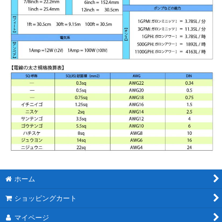
ホーム
ショッピングカート
マイページ