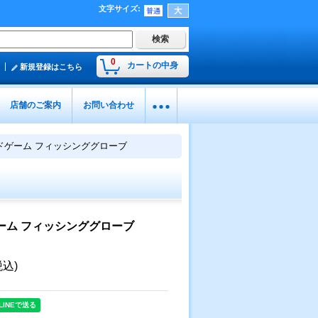
文字サイズ
:
0
カートの中身
新規登録はこちら
店舗のご案内
お問い合わせ
ドゲーム フィッシンググローブ
ーム フィッシンググローブ
税込)