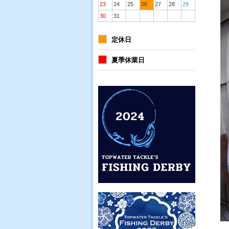
23
24
25
26
27
28
29
30
31
定休日
夏季休業日