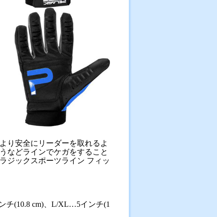
より安全にリーダーを取れるよ
うなどラインでケガをすること
ラジックスポーツライン フィッ
チ(10.8 cm)、L/XL…5インチ(1