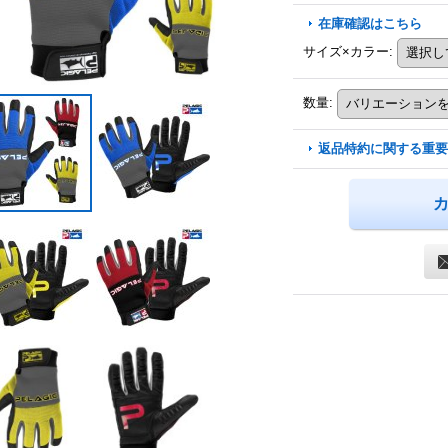
在庫確認はこちら
サイズ×カラー
:
数量
:
返品特約に関する重要