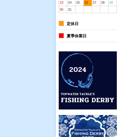
23
24
25
26
27
28
29
30
31
定休日
夏季休業日