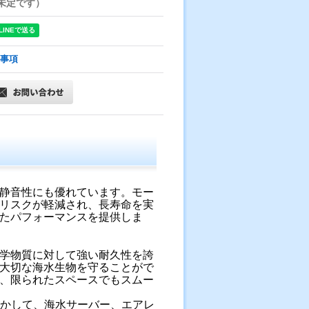
未定です）
事項
静音性にも優れています。モー
リスクが軽減され、長寿命を実
たパフォーマンスを提供しま
学物質に対して強い耐久性を誇
大切な海水生物を守ることがで
、限られたスペースでもスムー
生かして、海水サーバー、エアレ