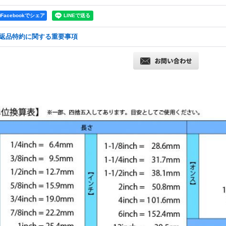
Facebookでシェア
返品特約に関する重要事項