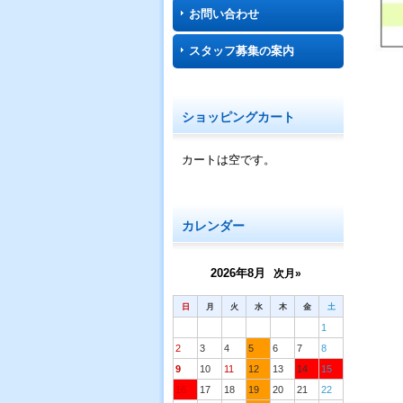
お問い合わせ
スタッフ募集の案内
ショッピングカート
カートは空です。
カレンダー
2026年8月
次月»
日
月
火
水
木
金
土
1
2
3
4
5
6
7
8
9
10
11
12
13
14
15
16
17
18
19
20
21
22