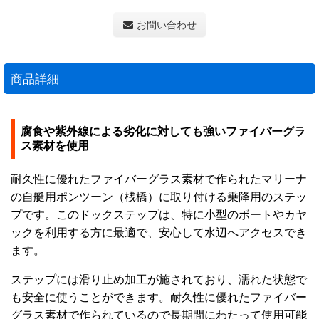
お問い合わせ
商品詳細
腐食や紫外線による劣化に対しても強いファイバーグラ
ス素材を使用
耐久性に優れたファイバーグラス素材で作られたマリーナ
の自艇用ポンツーン（桟橋）に取り付ける乗降用のステッ
プです。このドックステップは、特に小型のボートやカヤ
ックを利用する方に最適で、安心して水辺へアクセスでき
ます。
ステップには滑り止め加工が施されており、濡れた状態で
も安全に使うことができます。耐久性に優れたファイバー
グラス素材で作られているので長期間にわたって使用可能