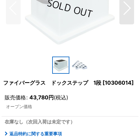
ファイバーグラス ドックステップ 1段
[
10306014
]
販売価格
:
43,780
円
(税込)
オープン価格
在庫なし（次回入荷は未定です）
返品特約に関する重要事項