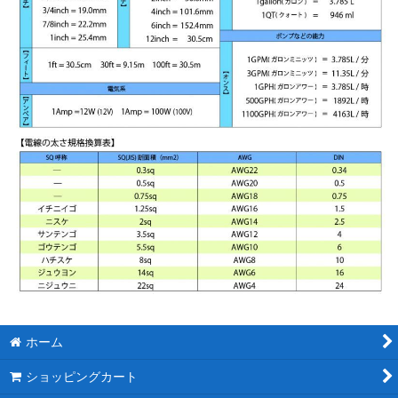
ホーム
ショッピングカート