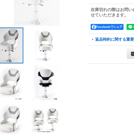
在庫切れの際はお問い
せていただきます。
Facebookでシェア
返品特約に関する重要