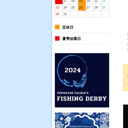
16
17
18
19
20
21
22
23
24
25
26
27
28
29
30
31
定休日
夏季休業日