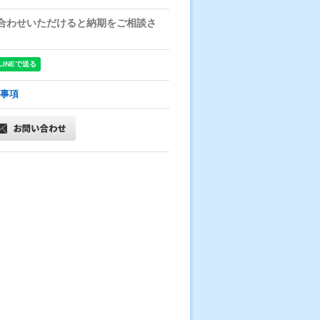
合わせいただけると納期をご相談さ
事項