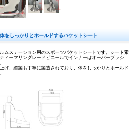
体をしっかりとホールドするバケットシート
ルムステーション用のスポーツバケットシートです。シート素
ティーマリングレードビニールでインナーはオーバープッシュ
。
上げ、縫製も丁寧に製造されており、体をしっかりとホールド
。