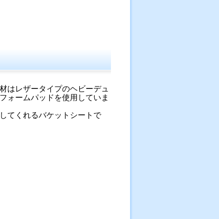
材はレザータイプのヘビーデュ
フォームパッドを使用していま
してくれるバケットシートで