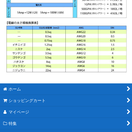
ホーム
ショッピングカート
マイページ
特集