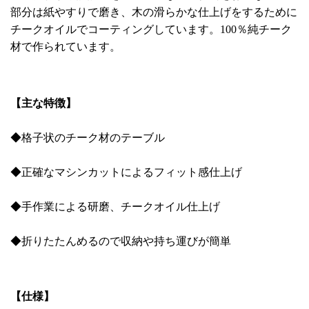
部分は紙やすりで磨き、木の滑らかな仕上げをするために
チークオイルでコーティングしています。100％純チーク
材で作られています。
【主な特徴】
◆格子状のチーク材のテーブル
◆正確なマシンカットによるフィット感仕上げ
◆手作業による研磨、チークオイル仕上げ
◆折りたたんめるので収納や持ち運びが簡単
【仕様】