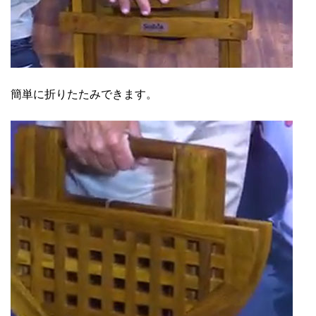
簡単に折りたたみできます。