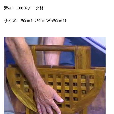
素材： 100％チーク材
サイズ： 50cm L x50cm W x50cm H