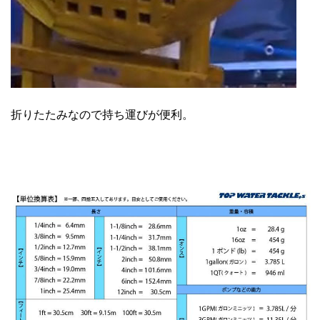
折りたたみなので持ち運びが便利。