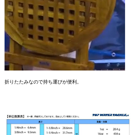
折りたたみなので持ち運びが便利。