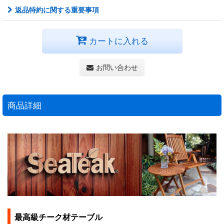
返品特約に関する重要事項
カートに入れる
お問い合わせ
商品詳細
最高級チーク材テーブル