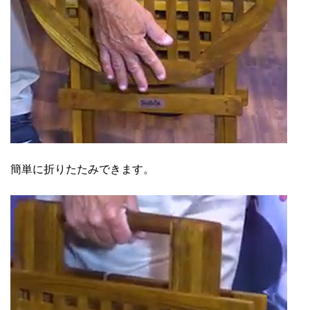
簡単に折りたたみできます。