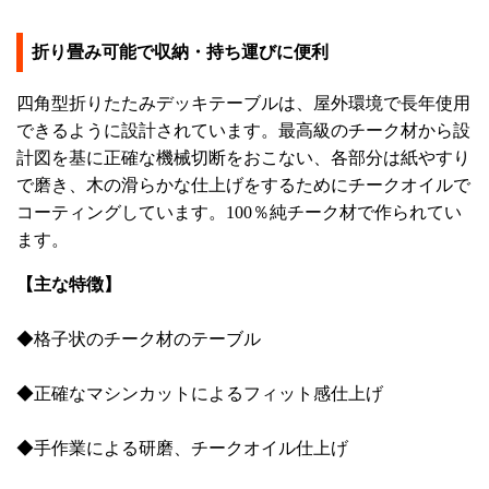
折り畳み可能で収納・持ち運びに便利
四角型折りたたみデッキテーブルは、屋外環境で長年使用
できるように設計されています。最高級のチーク材から設
計図を基に正確な機械切断をおこない、各部分は紙やすり
で磨き、木の滑らかな仕上げをするためにチークオイルで
コーティングしています。100％純チーク材で作られてい
ます。
【主な特徴】
◆格子状のチーク材のテーブル
◆正確なマシンカットによるフィット感仕上げ
◆手作業による研磨、チークオイル仕上げ