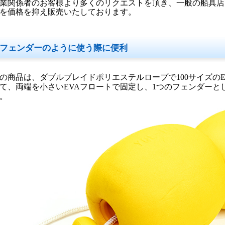
業関係者のお客様より多くのリクエストを頂き、一般の船具店
を価格を抑え販売いたしております。
フェンダーのように使う際に便利
の商品は、ダブルブレイドポリエステルロープで100サイズのE
て、両端を小さいEVAフロートで固定し、1つのフェンダーと
。