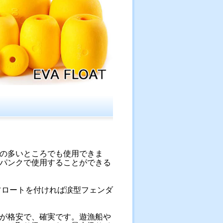
の多いところでも使用できま
パンクで使用することができる
ニフロートを付ければ涙型フェンダ
が格安で、確実です。遊漁船や