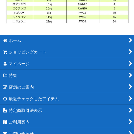
ホーム
ショッピングカート
マイページ
特集
店舗のご案内
最近チェックしたアイテム
特定商取引法表示
ご利用案内
お問い合わせ