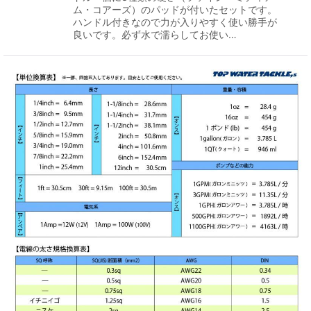
ム・コアーズ）のパッドが付いたセットです。
ハンドル付きなので力が入りやすく使い勝手が
良いです。必ず水で濡らしてお使い…