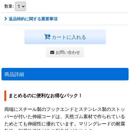
数量
:
返品特約に関する重要事項
カートに入れる
お問い合わせ
商品詳細
まとめるのに便利なお得なパック！
両端にスチール製のフックエンドとステンレス製のストッ
パーが付いた伸縮コードは、天然ゴム素材で作られている
ためとても伸縮性に優れています。マリングレードの耐腐