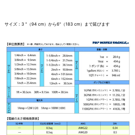
サイズ：3 "（94 cm）から6"（183 cm）まで延びます