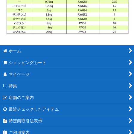
ホーム
ショッピングカート
マイページ
特集
店舗のご案内
最近チェックしたアイテム
特定商取引法表示
ご利用案内