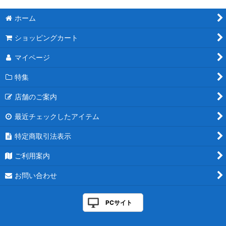
ホーム
ショッピングカート
マイページ
特集
店舗のご案内
最近チェックしたアイテム
特定商取引法表示
ご利用案内
お問い合わせ
PCサイト