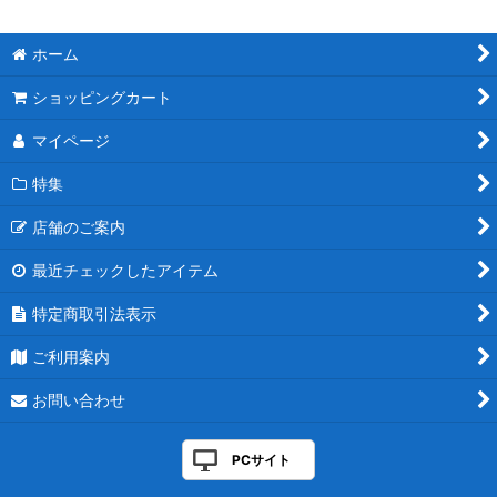
ホーム
ショッピングカート
マイページ
特集
店舗のご案内
最近チェックしたアイテム
特定商取引法表示
ご利用案内
お問い合わせ
PCサイト