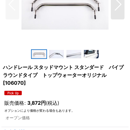
ハンドレール スタッドマウント スタンダード パイプ
ラウンドタイプ トップウォーターオリジナル
[
106070
]
販売価格
:
3,872
円
(税込)
オプションにより価格が変わる場合もあります。
オープン価格