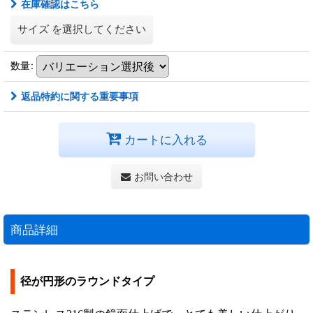
在庫確認はこちら
サイズ
を選択してください
数量
:
返品特約に関する重要事項
カートに入れる
お問い合わせ
商品詳細
径が円形のラウンドタイプ