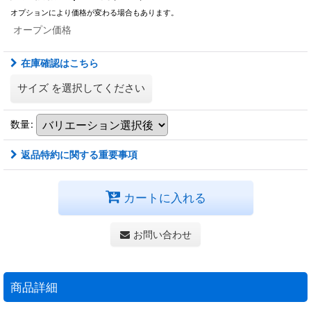
オプションにより価格が変わる場合もあります。
オープン価格
在庫確認はこちら
サイズ
を選択してください
数量
:
返品特約に関する重要事項
カートに入れる
お問い合わせ
商品詳細