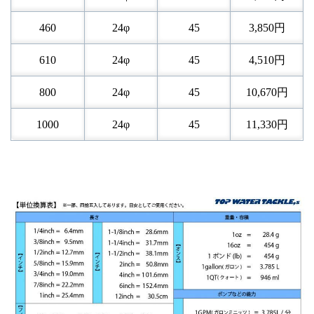
460
24φ
45
3,850円
610
24φ
45
4,510円
800
24φ
45
10,670円
1000
24φ
45
11,330円