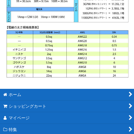
ホーム
ショッピングカート
マイページ
特集