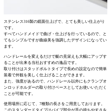
ステンレス316製の鏡面仕上げで、とても美しい仕上がり
です。
すべてハンドメイドで曲げ・仕上げを行っているので、と
てもシンプルですが曲線美を強調したデザインになってい
ます。
ハンドレールを変えるだけで艇の見栄えも大幅にアップす
ることが出来る当社おすすめの逸品です。
取り付けはスタッドボルトタイプで長めの設定なので簡単
装着で外観を美しく仕上げることができます。
また、強度があるので、ハンドレール以外にもクランプオ
ンロッドホルダーの取り付けベースとしてお使いいただく
ことが可能です。
使用場所に応じて、7種類の長さをご用意しております。
このスタンダードタイプはパイプ部分が手の持ちやすさを