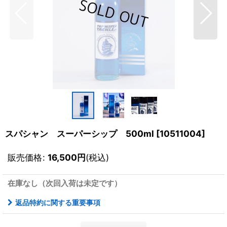
スパシャン スーパーシップ 500ml
[
10511004
]
販売価格
:
16,500
円
(税込)
在庫なし（次回入荷は未定です）
返品特約に関する重要事項