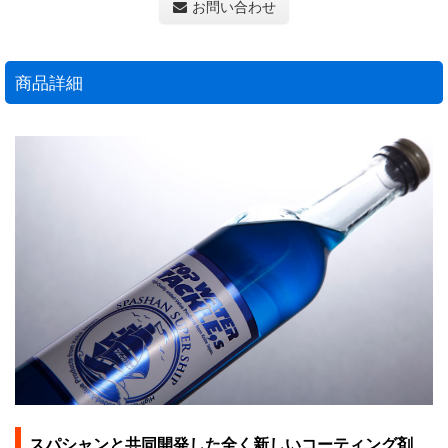
お問い合わせ
商品詳細
スパシャンと共同開発した全く新しいコーティング剤