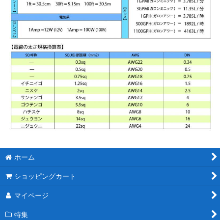
ホーム
ショッピングカート
マイページ
特集