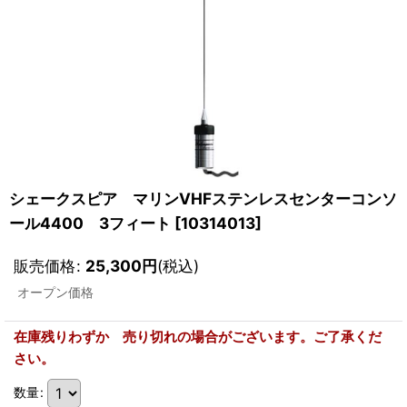
シェークスピア マリンVHFステンレスセンターコンソ
ール4400 3フィート
[
10314013
]
販売価格
:
25,300
円
(税込)
オープン価格
在庫残りわずか 売り切れの場合がございます。ご了承くだ
さい。
数量
: