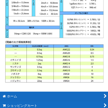
ホーム
ショッピングカート