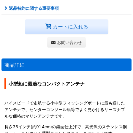
返品特約に関する重要事項
カートに入れる
お問い合わせ
商品詳細
小型船に最適なコンパクトアンテナ
ハイスピードで走航する小中型フィッシングボートに最も適した
アンテナで、センターコンソール艇等でよく見かけるリーズナブ
ルな価格のマリンアンテナです。
長さ36インチ(約91.4cm)の鏡面仕上げで、高光沢のステンレス鋼