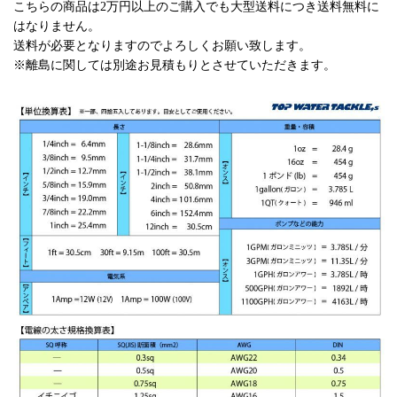
こちらの商品は2万円以上のご購入でも大型送料につき送料無料に
はなりません。
送料が必要となりますのでよろしくお願い致します。
※離島に関しては別途お見積もりとさせていただきます。