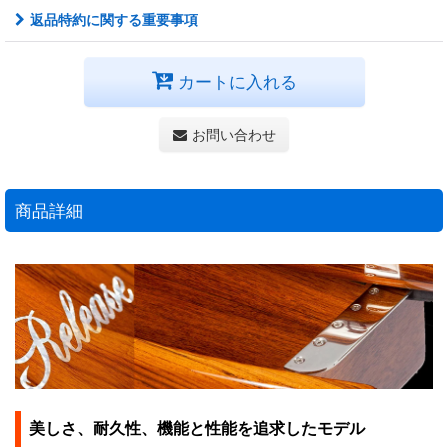
返品特約に関する重要事項
カートに入れる
お問い合わせ
商品詳細
美しさ、耐久性、機能と性能を追求したモデル