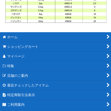
ホーム
ショッピングカート
マイページ
特集
店舗のご案内
最近チェックしたアイテム
特定商取引法表示
ご利用案内