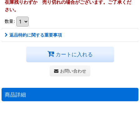
在庫残りわずか 売り切れの場合がございます。ご了承くだ
さい。
数量
:
返品特約に関する重要事項
カートに入れる
お問い合わせ
商品詳細