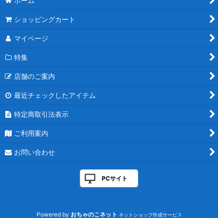
ホーム
ショッピングカート
マイページ
特集
店舗のご案内
最近チェックしたアイテム
特定商取引法表示
ご利用案内
お問い合わせ
PCサイト
Powered by
おちゃのこネット
ネットショップ作成サービス