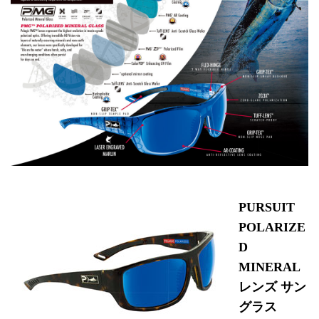
PURSUIT
POLARIZE
D
MINERAL
レンズ サン
グラス