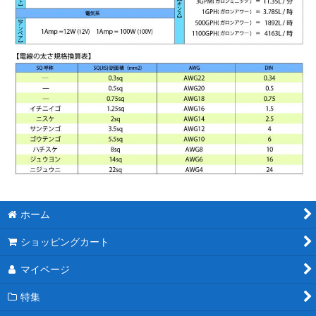
ホーム
ショッピングカート
マイページ
特集