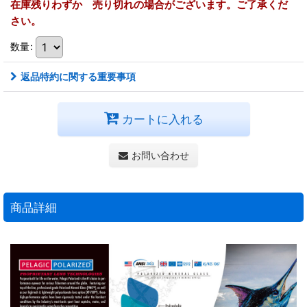
在庫残りわずか 売り切れの場合がございます。ご了承くだ
さい。
数量
:
返品特約に関する重要事項
カートに入れる
お問い合わせ
商品詳細