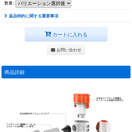
数量
:
返品特約に関する重要事項
カートに入れる
お問い合わせ
商品詳細