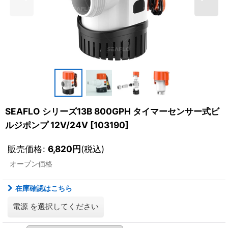
SEAFLO シリーズ13B 800GPH タイマーセンサー式ビ
ルジポンプ 12V/24V
[
103190
]
販売価格
:
6,820
円
(税込)
オープン価格
在庫確認はこちら
電源
を選択してください