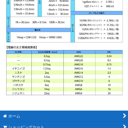
ホーム
ショッピングカート