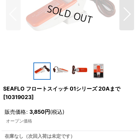
SEAFLO フロートスイッチ 01シリーズ 20Aまで
[
10319023
]
販売価格
:
3,850
円
(税込)
オープン価格
在庫なし（次回入荷は未定です）