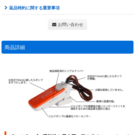
返品特約に関する重要事項
お問い合わせ
商品詳細