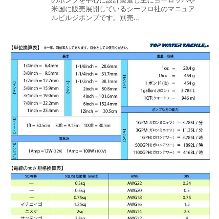
米国に販売展開しているシーフロ社のマニュア
ルビルジポンプです。別売…