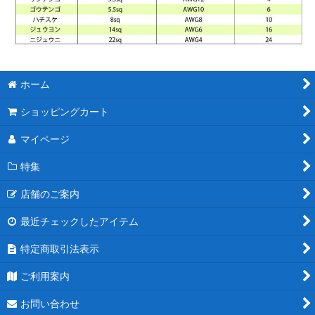
ホーム
ショッピングカート
マイページ
特集
店舗のご案内
最近チェックしたアイテム
特定商取引法表示
ご利用案内
お問い合わせ