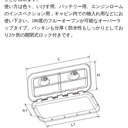
使い方は色々、いけす用、バッテリー用、エンジンローム
のインスペクション用，キャビン内での物入れ用などにお
使い下さい。180度のフルーオープンが可能なオーバーラ
ップタイプ、パッキンも分厚く防水性もしっかりとしてお
り2ケ所の開閉式ロック付きです。