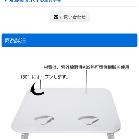
お問い合わせ
商品詳細