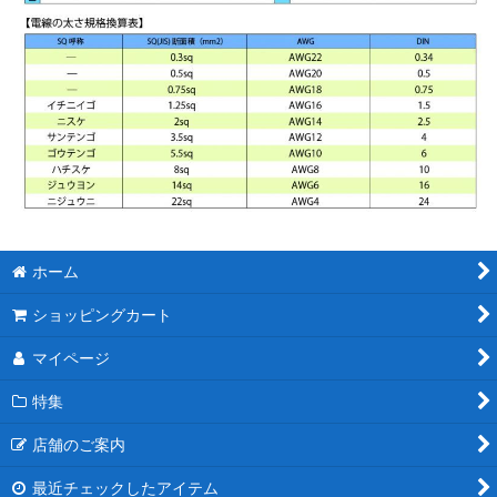
ホーム
ショッピングカート
マイページ
特集
店舗のご案内
最近チェックしたアイテム