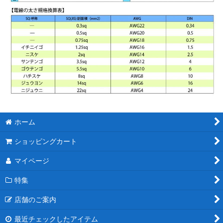
ホーム
ショッピングカート
マイページ
特集
店舗のご案内
最近チェックしたアイテム