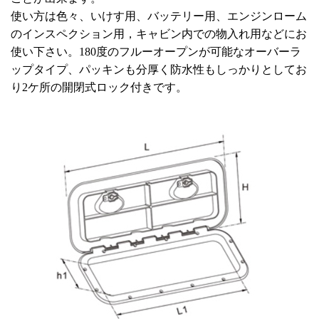
使い方は色々、いけす用、バッテリー用、エンジンローム
のインスペクション用，キャビン内での物入れ用などにお
使い下さい。180度のフルーオープンが可能なオーバーラ
ップタイプ、パッキンも分厚く防水性もしっかりとしてお
り2ケ所の開閉式ロック付きです。