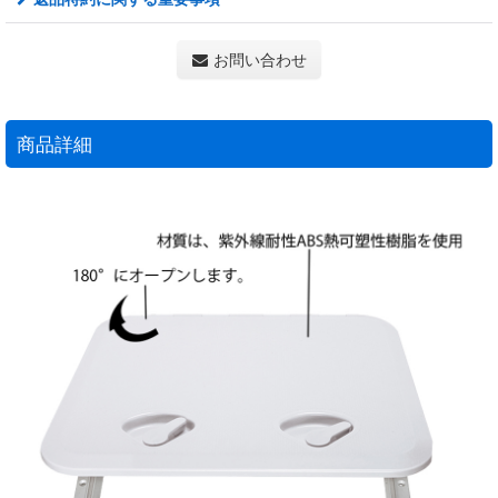
お問い合わせ
商品詳細