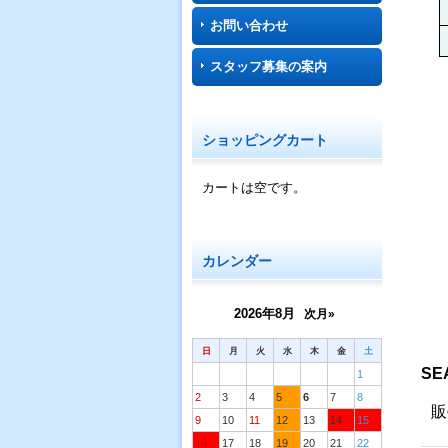
お問い合わせ
スタッフ募集の案内
ショッピングカート
カートは空です。
カレンダー
2026年8月
次月»
日
月
火
水
木
金
土
SE
1
2
3
4
5
6
7
8
販
9
10
11
12
13
14
15
16
17
18
19
20
21
22