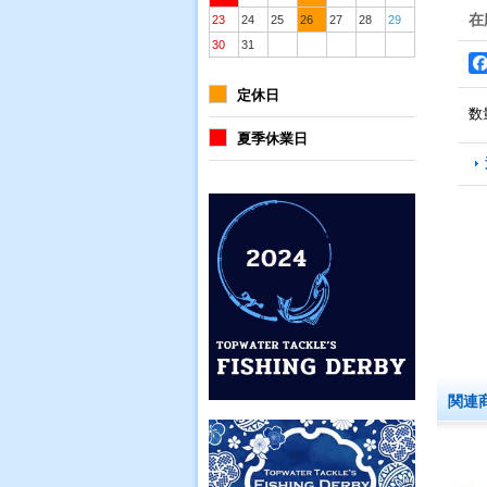
在
23
24
25
26
27
28
29
30
31
定休日
数
夏季休業日
関連