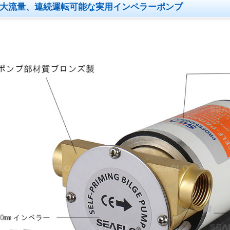
大流量、連続運転可能な実用インペラーポンプ