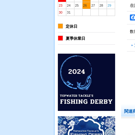
在
23
24
25
26
27
28
29
30
31
定休日
数
夏季休業日
関連