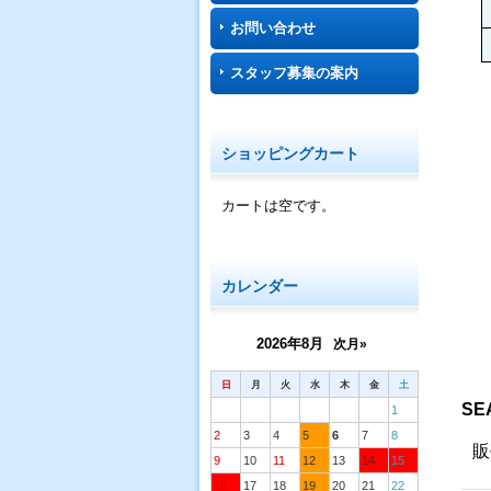
お問い合わせ
スタッフ募集の案内
ショッピングカート
カートは空です。
カレンダー
2026年8月
次月»
日
月
火
水
木
金
土
SE
1
2
3
4
5
6
7
8
販
9
10
11
12
13
14
15
16
17
18
19
20
21
22