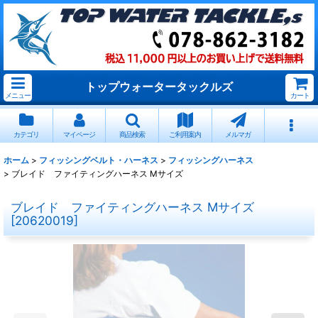
トップウォータータックルズ
メニュー
カート
カテゴリ
マイページ
商品検索
ご利用案内
メルマガ
ホーム
>
フィッシングベルト・ハーネス
>
フィッシングハーネス
>
ブレイド ファイティングハーネス Mサイズ
ブレイド ファイティングハーネス Mサイズ
[
20620019
]