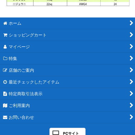
ホーム
ショッピングカート
マイページ
特集
店舗のご案内
最近チェックしたアイテム
特定商取引法表示
ご利用案内
お問い合わせ
PCサイト