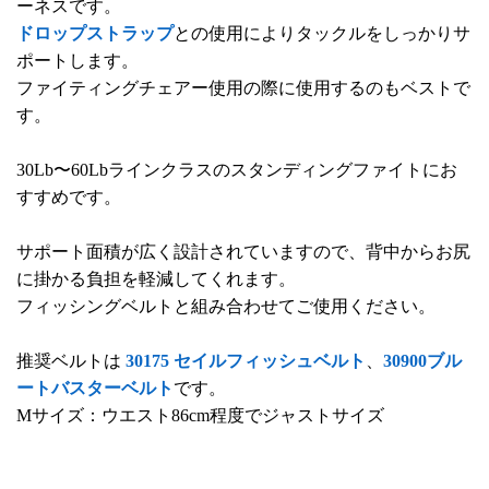
ーネスです。
ドロップストラップ
との使用によりタックルをしっかりサ
ポートします。
ファイティングチェアー使用の際に使用するのもベストで
す。
30Lb〜60Lbラインクラスのスタンディングファイトにお
すすめです。
サポート面積が広く設計されていますので、背中からお尻
に掛かる負担を軽減してくれます。
フィッシングベルトと組み合わせてご使用ください。
推奨ベルトは
30175 セイルフィッシュベルト
、
30900ブル
ートバスターベルト
です。
Mサイズ：ウエスト86cm程度でジャストサイズ