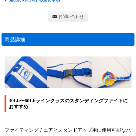
お問い合わせ
商品詳細
30Lb〜60Lbラインクラスのスタンディングファイトに
おすすめ
ファイティングチェアとスタンドアップ用に使用可能なハ