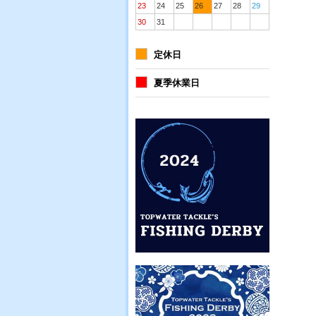
23
24
25
26
27
28
29
30
31
定休日
夏季休業日