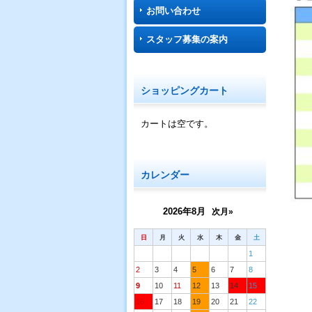
お問い合わせ
スタッフ募集の案内
ショッピングカート
カートは空です。
カレンダー
2026年8月
次月»
日
月
火
水
木
金
土
1
2
3
4
5
6
7
8
9
10
11
12
13
14
15
16
17
18
19
20
21
22