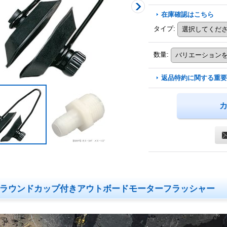
在庫確認はこちら
タイプ
:
数量
:
返品特約に関する重要
ラウンドカップ付きアウトボードモーターフラッシャー