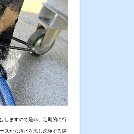
ばしますので是非、定期的に行
ースから清水を流し洗浄する際