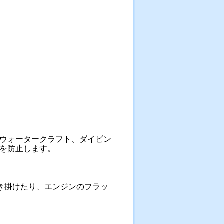
ウォータークラフト、ダイビン
を防止します。
吹き掛けたり、エンジンのフラッ