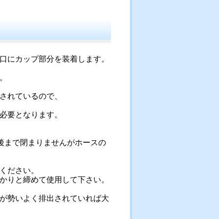
口にカップ部分を装着します。
。
されているので、
必要となります。
最後まで閉まりませんがホースの
ください。
かりと締めて使用して下さい。
が勢いよく排出されていれば大