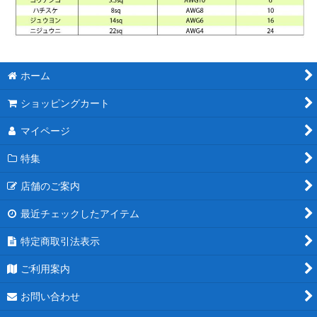
ホーム
ショッピングカート
マイページ
特集
店舗のご案内
最近チェックしたアイテム
特定商取引法表示
ご利用案内
お問い合わせ