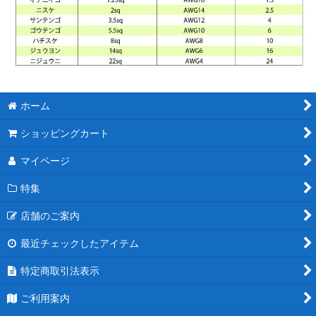
ホーム
ショッピングカート
マイページ
特集
店舗のご案内
最近チェックしたアイテム
特定商取引法表示
ご利用案内