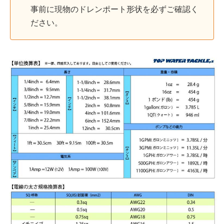
事前に現物のドレンポート形状を必ずご確認く
ださい。