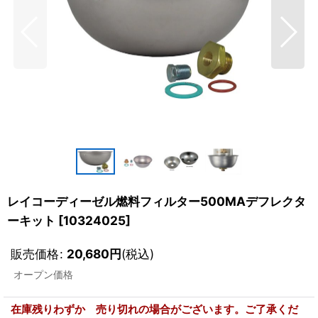
レイコーディーゼル燃料フィルター500MAデフレクタ
ーキット
[
10324025
]
販売価格
:
20,680
円
(税込)
オープン価格
在庫残りわずか 売り切れの場合がございます。ご了承くだ