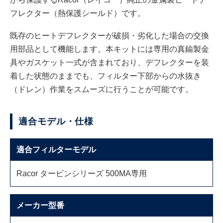
フレクター（熱保護シールド）です。
既存のヒートデフレクターが破損・劣化した場合の交換
用部品として機能します。本キットには専用の真鍮製金
具やガスケット一式が含まれており、デフレクターを装
着した状態のままでも、フィルター下部からの水抜き
（ドレン）作業をスムーズに行うことが可能です。
適合モデル・仕様
適合フィルターモデル
Racor タービンシリーズ 500MA専用
メーカー型番