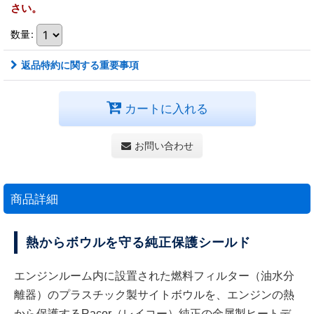
さい。
数量
:
返品特約に関する重要事項
カートに入れる
お問い合わせ
商品詳細
熱からボウルを守る純正保護シールド
エンジンルーム内に設置された燃料フィルター（油水分
離器）のプラスチック製サイトボウルを、エンジンの熱
から保護するRacor（レイコー）純正の金属製ヒートデ