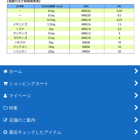
ホーム
ショッピングカート
マイページ
特集
店舗のご案内
最近チェックしたアイテム