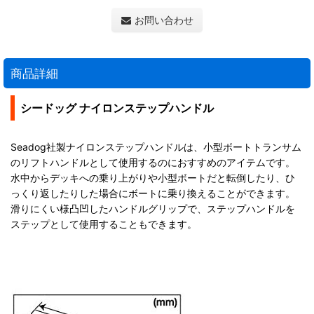
お問い合わせ
商品詳細
シードッグ ナイロンステップハンドル
Seadog社製ナイロンステップハンドルは、小型ボートトランサム
のリフトハンドルとして使用するのにおすすめのアイテムです。
水中からデッキへの乗り上がりや小型ボートだと転倒したり、ひ
っくり返したりした場合にボートに乗り換えることができます。
滑りにくい様凸凹したハンドルグリップで、ステップハンドルを
ステップとして使用することもできます。