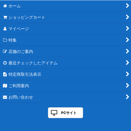
ホーム
ショッピングカート
マイページ
特集
店舗のご案内
最近チェックしたアイテム
特定商取引法表示
ご利用案内
お問い合わせ
PCサイト