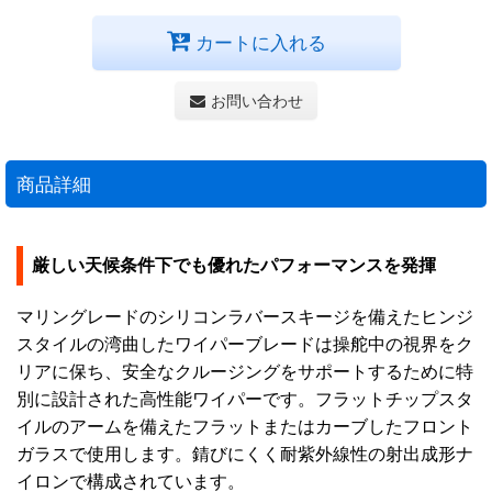
カートに入れる
お問い合わせ
商品詳細
厳しい天候条件下でも優れたパフォーマンスを発揮
マリングレードのシリコンラバースキージを備えたヒンジ
スタイルの湾曲したワイパーブレードは操舵中の視界をク
リアに保ち、安全なクルージングをサポートするために特
別に設計された高性能ワイパーです。フラットチップスタ
イルのアームを備えたフラットまたはカーブしたフロント
ガラスで使用します。錆びにくく耐紫外線性の射出成形ナ
イロンで構成されています。