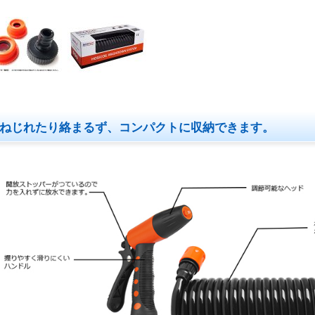
ねじれたり絡まるず、コンパクトに収納できます。