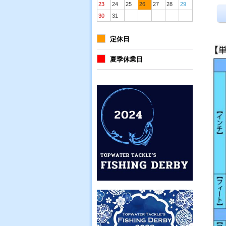
23
24
25
26
27
28
29
30
31
定休日
夏季休業日