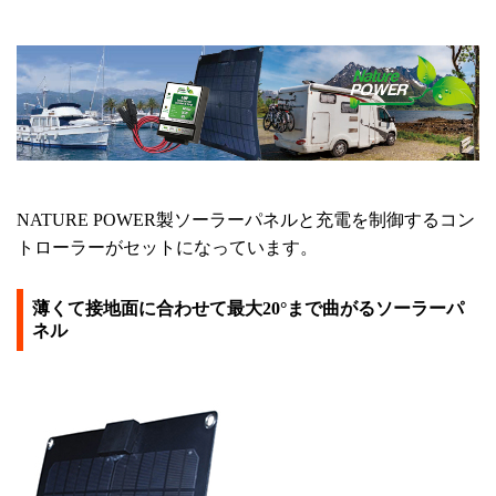
NATURE POWER製ソーラーパネルと充電を制御するコン
トローラーがセットになっています。
薄くて接地面に合わせて最大20°まで曲がるソーラーパ
ネル