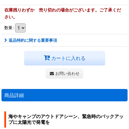
在庫残りわずか 売り切れの場合がございます。ご了承くだ
さい。
数量
:
返品特約に関する重要事項
カートに入れる
お問い合わせ
商品詳細
海やキャンプのアウトドアシーン、緊急時のバックアッ
プに太陽光で発電を