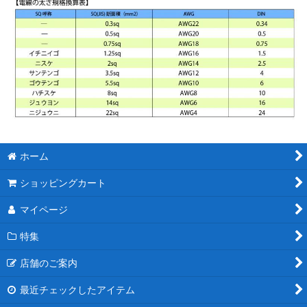
ホーム
ショッピングカート
マイページ
特集
店舗のご案内
最近チェックしたアイテム