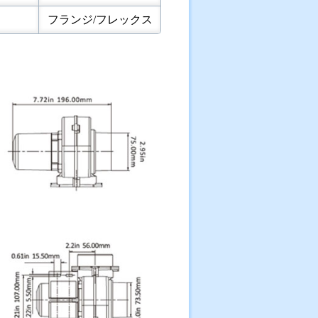
フランジ/フレックス