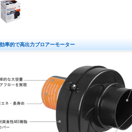
効率的で高出力ブロアーモーター