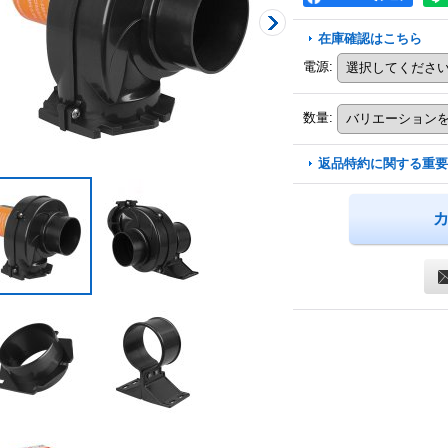
在庫確認はこちら
電源
:
数量
:
返品特約に関する重要