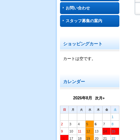
お問い合わせ
スタッフ募集の案内
ショッピングカート
カートは空です。
カレンダー
2026年8月
次月»
日
月
火
水
木
金
土
1
2
3
4
5
6
7
8
9
10
11
12
13
14
15
16
17
18
19
20
21
22