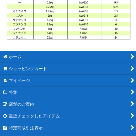
ホーム
ショッピングカート
マイページ
特集
店舗のご案内
最近チェックしたアイテム
特定商取引法表示