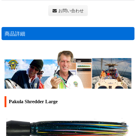
お問い合わせ
商品詳細
Pakula Shredder Large