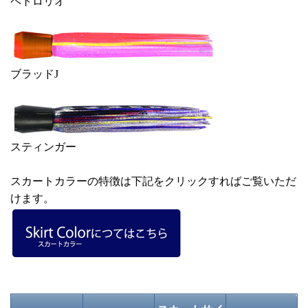
ペトロリオ
ブラッドJ
スティンガー
スカートカラーの特徴は下記をクリックすればご覧いただ
けます。