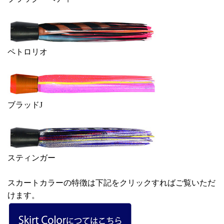
ペトロリオ
ブラッドJ
スティンガー
スカートカラーの特徴は下記をクリックすればご覧いただ
けます。