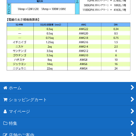
ホーム
ショッピングカート
マイページ
特集
店舗のご案内