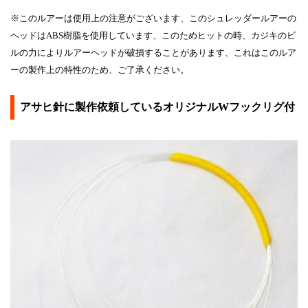
※このルアーは使用上の注意がございます、このシュレッダールアーの
ヘッドはABS樹脂を使用しています、このためヒットの時、カジキのビ
ルの力によりルアーヘッドが破損することがあります、これはこのルア
ーの製作上の特性のため、ご了承ください。
アサヒ針に製作依頼しているオリジナルWフックリグ付