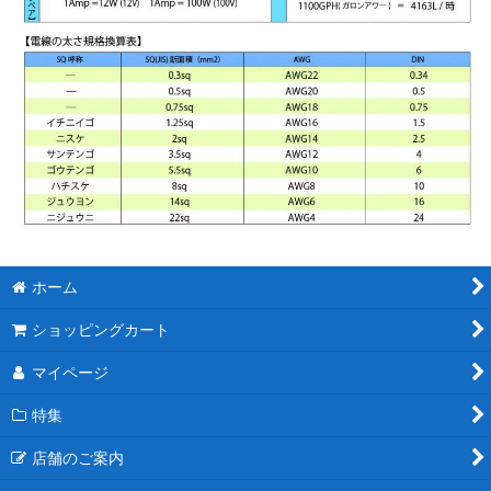
ホーム
ショッピングカート
マイページ
特集
店舗のご案内