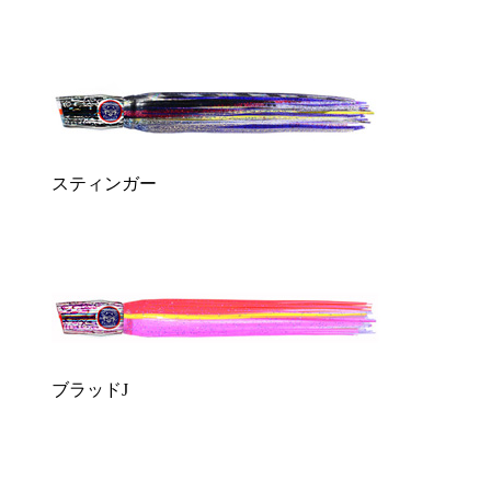
スティンガー
ブラッドJ