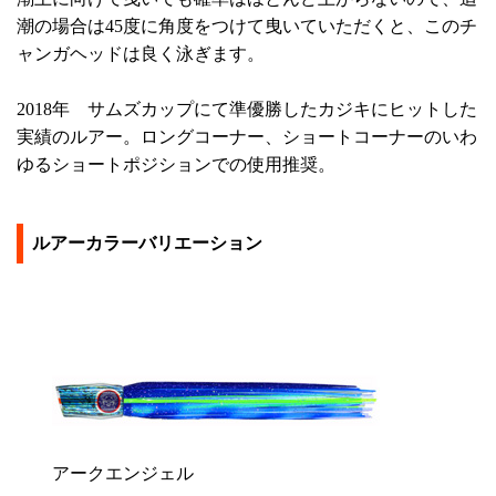
潮の場合は45度に角度をつけて曳いていただくと、このチ
ャンガヘッドは良く泳ぎます。
2018年 サムズカップにて準優勝したカジキにヒットした
実績のルアー。ロングコーナー、ショートコーナーのいわ
ゆるショートポジションでの使用推奨。
ルアーカラーバリエーション
アークエンジェル