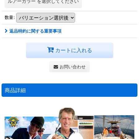
ルアーカラー
を選択してください
数量
:
返品特約に関する重要事項
カートに入れる
お問い合わせ
商品詳細