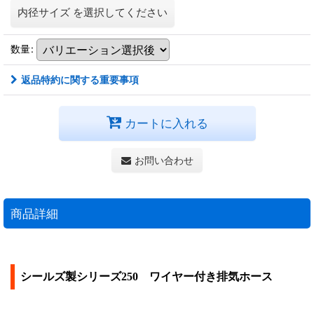
内径サイズ
を選択してください
数量
:
返品特約に関する重要事項
カートに入れる
お問い合わせ
商品詳細
シールズ製シリーズ250 ワイヤー付き排気ホース