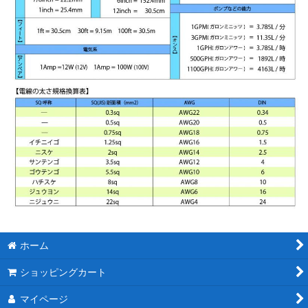
ホーム
ショッピングカート
マイページ