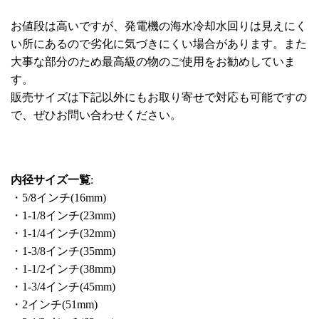
お値段は高いですが、発電機の海水冷却水回りは見えにく
い所にあるので劣化に気づきにくい場合があります。また
大事な部分のため最高級の物のご使用をお勧めしていま
す。
販売サイズは下記以外にもお取り寄せで対応も可能ですの
で、ぜひお問い合わせください。
内径サイズ一覧
:
・5/8インチ(16mm)
・1-1/8インチ(23mm)
・1-1/4インチ(32mm)
・1-3/8インチ(35mm)
・1-1/2インチ(38mm)
・1-3/4インチ(45mm)
・2インチ(51mm)