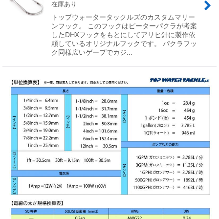
在庫あり
トップウォータータックルズのカスタムマリー
ンフック。 このフックはピーターパクラが考案
したDHXフックをもとにしてアサヒ針に製作依
頼しているオリジナルフックです。 パクラフッ
ク同様広いゲープでカジ…