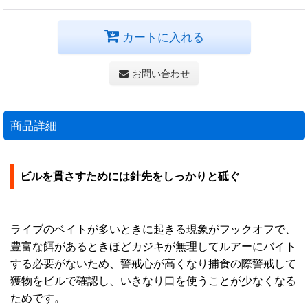
カートに入れる
お問い合わせ
商品詳細
ビルを貫さすためには針先をしっかりと砥ぐ
ライブのベイトが多いときに起きる現象がフックオフで、
豊富な餌があるときほどカジキが無理してルアーにバイト
する必要がないため、警戒心が高くなり捕食の際警戒して
獲物をビルで確認し、いきなり口を使うことが少なくなる
ためです。