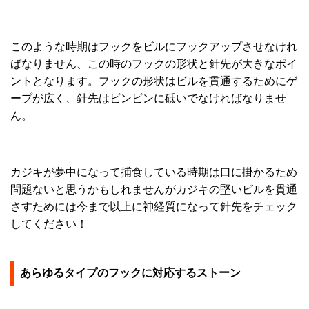
このような時期はフックをビルにフックアップさせなけれ
ばなりません、この時のフックの形状と針先が大きなポイ
ントとなります。フックの形状はビルを貫通するためにゲ
ープが広く、針先はビンビンに砥いでなければなりませ
ん。
カジキが夢中になって捕食している時期は口に掛かるため
問題ないと思うかもしれませんがカジキの堅いビルを貫通
さすためには今まで以上に神経質になって針先をチェック
してください！
あらゆるタイプのフックに対応するストーン