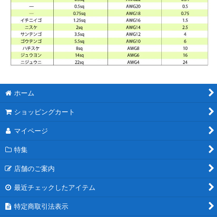
ホーム
ショッピングカート
マイページ
特集
店舗のご案内
最近チェックしたアイテム
特定商取引法表示