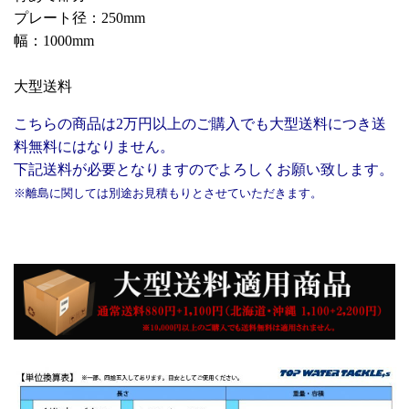
プレート径：250mm
幅：1000mm
大型送料
こちらの商品は2万円以上のご購入でも大型送料につき送
料無料にはなりません。
下記送料が必要となりますのでよろしくお願い致します。
※離島に関しては別途お見積もりとさせていただきます。