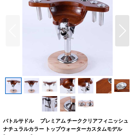
バトルサドル プレミアム チーククリアフィニッシュ
ナチュラルカラー トップウォーターカスタムモデル