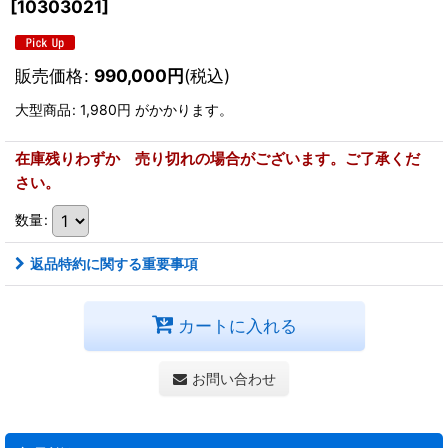
[
10303021
]
販売価格
:
990,000
円
(税込)
大型商品
:
1,980円
がかかります。
在庫残りわずか 売り切れの場合がございます。ご了承くだ
さい。
数量
:
返品特約に関する重要事項
カートに入れる
お問い合わせ