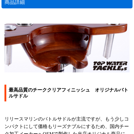
商品詳細
最高品質のチーククリアフィニッシュ オリジナルバト
ルサドル
リリースマリンのバトルサドルが主流ですが、もう少しコ
ンパクトにして価格もリーズナブルにするため、国内チー
ク加工メーカーへOEMで製作した当店オリジナル商品に